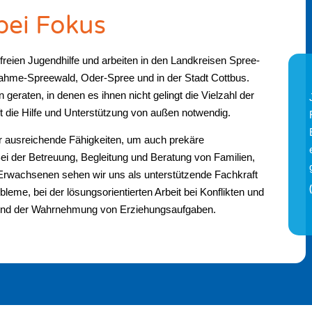
ei Fokus
 freien Jugendhilfe und arbeiten in den Landkreisen Spree-
ahme-Spreewald, Oder-Spree und in der Stadt Cottbus.
geraten, in denen es ihnen nicht gelingt die Vielzahl der
ft die Hilfe und Unterstützung von außen notwendig.
r ausreichende Fähigkeiten, um auch prekäre
ei der Betreuung, Begleitung und Beratung von Familien,
Erwachsenen sehen wir uns als unterstützende Fachkraft
bleme, bei der lösungsorientierten Arbeit bei Konflikten und
 und der Wahrnehmung von Erziehungsaufgaben.