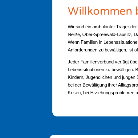
Willkommen b
Wir sind ein ambulanter Träger der
Neiße, Ober-Spreewald-Lausitz, D
Wenn Familien in Lebenssituationen 
Anforderungen zu bewältigen, ist o
Jeder Familienverbund verfügt übe
Lebenssituationen zu bewältigen. B
Kindern, Jugendlichen und jungen 
bei der Bewältigung ihrer Alltagspro
Krisen, bei Erziehungsproblemen