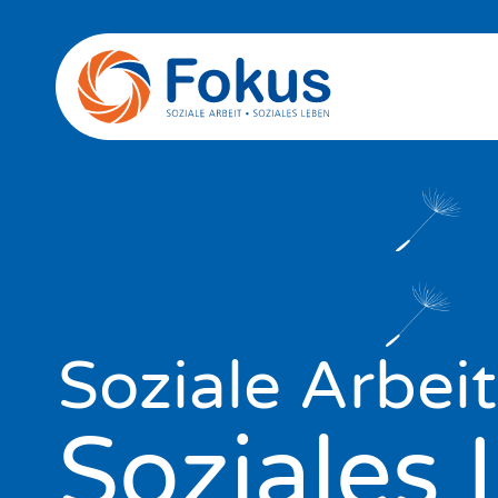
Soziale Arbeit
Soziales