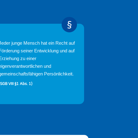
Jeder junge Mensch hat ein Recht auf
Förderung seiner Entwicklung und auf
Erziehung zu einer
eigenverantwortlichen und
gemeinschaftsfähigen Persönlichkeit.
(SGB VIII §1 Abs. 1)