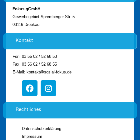
Fokus gGmbH
Gewerbegebiet Spremberger Str. 5
03116 Drebkau
Kontakt
Fon: 03 56 02 / 52 68 53
Fax: 03 56 02 / 52 68 55
E-Mail: kontakt@sozial-fokus.de
Rechtliches
Datenschutzerklärung
Impressum