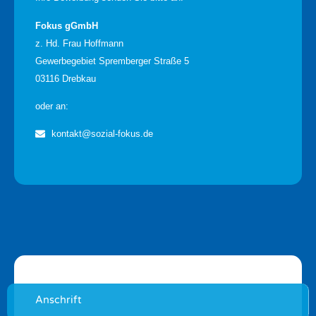
Fokus gGmbH
z. Hd. Frau Hoffmann
Gewerbegebiet Spremberger Straße 5
03116 Drebkau
oder an:
kontakt@sozial-fokus.de
Anschrift