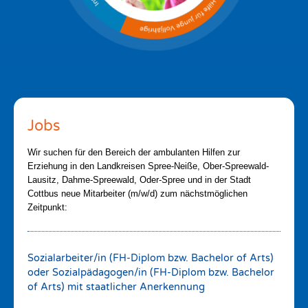
Jobs
Wir suchen für den Bereich der ambulanten Hilfen zur
Erziehung in den Landkreisen Spree-Neiße, Ober-Spreewald-
Lausitz, Dahme-Spreewald, Oder-Spree und in der Stadt
Cottbus neue Mitarbeiter (m/w/d) zum nächstmöglichen
Zeitpunkt:
Sozialarbeiter/in (FH-Diplom bzw. Bachelor of Arts)
oder Sozialpädagogen/in (FH-Diplom bzw. Bachelor
of Arts) mit staatlicher Anerkennung