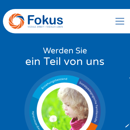
Werden Sie
ein Teil von uns